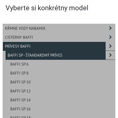
Vyberte si konkrétny model
KŔMNE VOZY NABAMIX
CISTERNY BAFFI
PRÍVESY BAFFI
BAFFI SP - ŠTANDARDNÝ PRÍVES
BAFFI SP 6
BAFFI SP 8
BAFFI SP 10
BAFFI SP 12
BAFFI SP 14
BAFFI SP 16
BAFFI SP 18