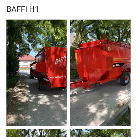
BAFFI H1