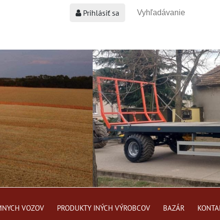
Prihlásiť sa
MNYCH VOZOV
PRODUKTY INÝCH VÝROBCOV
BAZÁR
KONTA