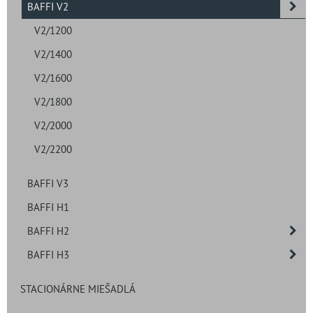
BAFFI V2
V2/1200
V2/1400
V2/1600
V2/1800
V2/2000
V2/2200
BAFFI V3
BAFFI H1
BAFFI H2
BAFFI H3
STACIONÁRNE MIEŠADLÁ