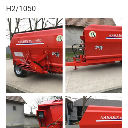
H2/1050