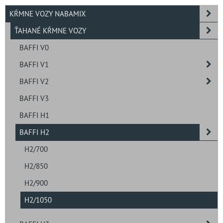
KŔMNE VOZY NABAMIX
ŤAHANÉ KŔMNE VOZY
BAFFI V0
BAFFI V1
BAFFI V2
BAFFI V3
BAFFI H1
BAFFI H2
H2/700
H2/850
H2/900
H2/1050