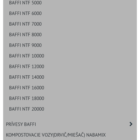
BAFFI NTF 5000
BAFFI NTF 6000
BAFFI NTF 7000
BAFFI NTF 8000
BAFFI NTF 9000
BAFFI NTF 10000
BAFFI NTF 12000
BAFFI NTF 14000
BAFFI NTF 16000
BAFFI NTF 18000
BAFFI NTF 20000
PRÍVESY BAFFI
KOMPOSTOVACIE VOZY(DRVIČ/MIEŠAČ) NABAMIX