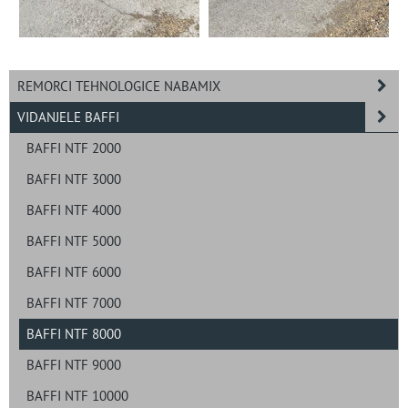
REMORCI TEHNOLOGICE NABAMIX
VIDANJELE BAFFI
BAFFI NTF 2000
BAFFI NTF 3000
BAFFI NTF 4000
BAFFI NTF 5000
BAFFI NTF 6000
BAFFI NTF 7000
BAFFI NTF 8000
BAFFI NTF 9000
BAFFI NTF 10000