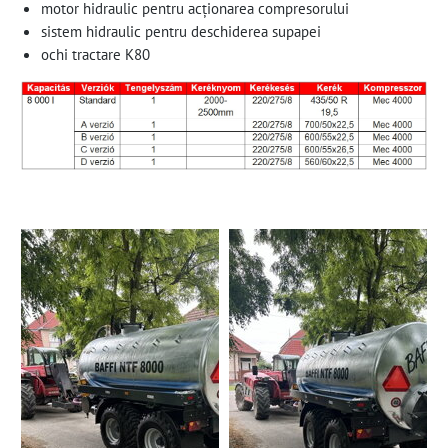
motor hidraulic pentru acționarea compresorului
sistem hidraulic pentru deschiderea supapei
ochi tractare K80