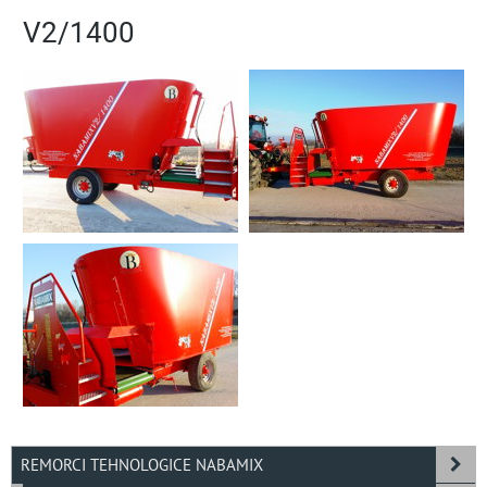
V2/1400
REMORCI TEHNOLOGICE NABAMIX