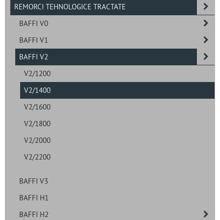
REMORCI TEHNOLOGICE TRACTATE
BAFFI V0
BAFFI V1
BAFFI V2
V2/1200
V2/1400
V2/1600
V2/1800
V2/2000
V2/2200
BAFFI V3
BAFFI H1
BAFFI H2