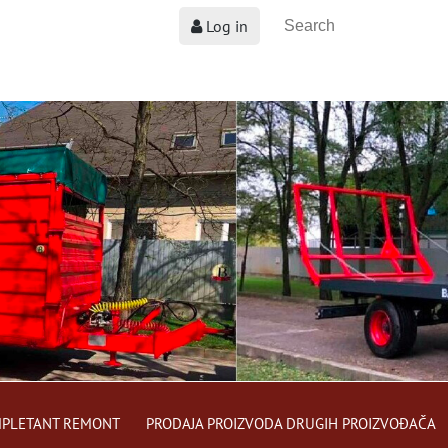
Log in
PLETANT REMONT
PRODAJA PROIZVODA DRUGIH PROIZVOĐAČA