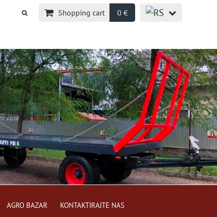
Shopping cart
0 €
AGRO BAZAR
KONTAKTIRAJTE NAS