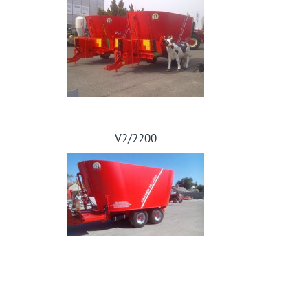
V2/2200