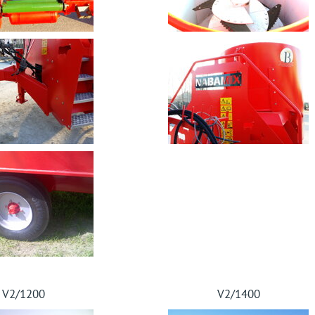
V2/1200
V2/1400