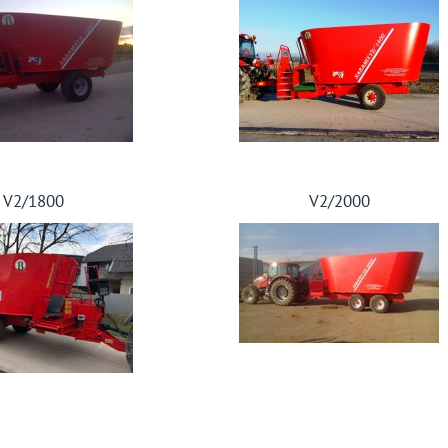
V2/1800
V2/2000