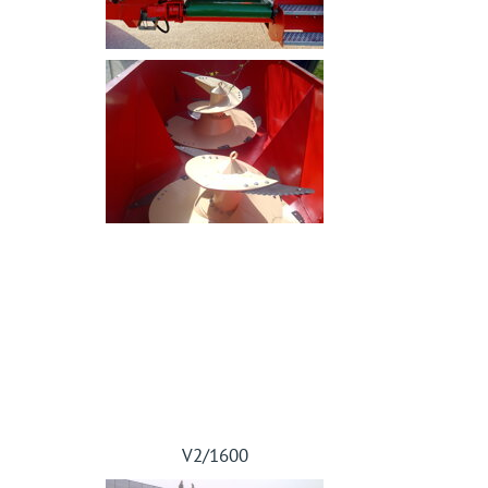
V2/1600