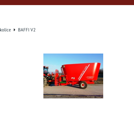
kolice
BAFFI V2