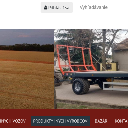
Prihlásiť sa
MNYCH VOZOV
PRODUKTY INÝCH VÝROBCOV
BAZÁR
KONTA