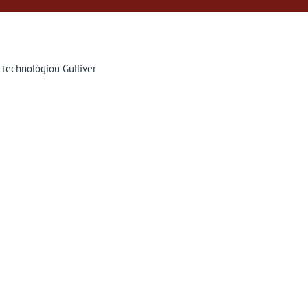
 technológiou Gulliver