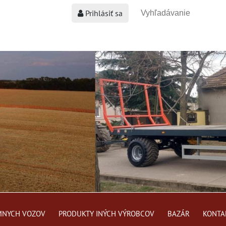
Prihlásiť sa
MNYCH VOZOV
PRODUKTY INÝCH VÝROBCOV
BAZÁR
KONTA