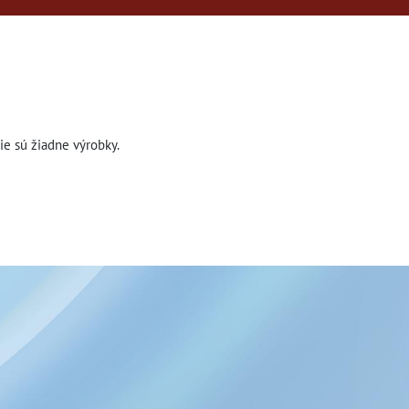
nie sú žiadne výrobky.